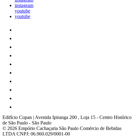
instagram
youtube
youtube
Edifício Copan | Avenida Ipiranga 200 , Loja 15
-
Centro Histórico
de São Paulo
-
São Paulo
© 2026 Empório Cachaçaria São Paulo Comércio de Bebidas
LTDA
CNPJ: 06.960.029/0001-00