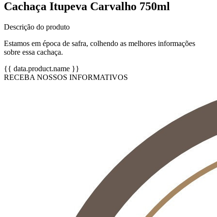
Cachaça Itupeva Carvalho 750ml
Descrição do produto
Estamos em época de safra, colhendo as melhores informações
sobre essa cachaça.
{{ data.product.name }}
RECEBA NOSSOS INFORMATIVOS