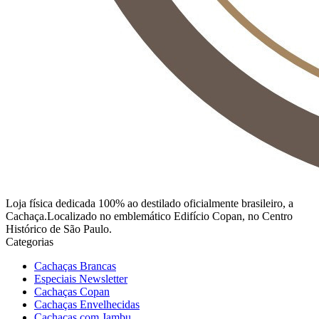
Loja física dedicada 100% ao destilado oficialmente brasileiro, a
Cachaça.Localizado no emblemático Edifício Copan, no Centro
Histórico de São Paulo.
Categorias
Cachaças Brancas
Especiais Newsletter
Cachaças Copan
Cachaças Envelhecidas
Cachaças com Jambu